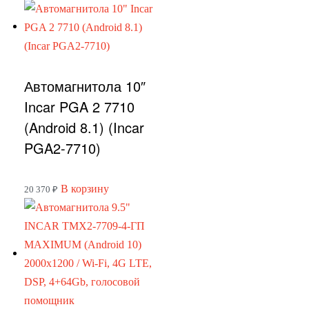
Автомагнитола 10″
Incar PGA 2 7710
(Android 8.1) (Incar
PGA2-7710)
В корзину
20 370
₽