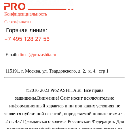
Конфиденциальность
Сертификаты
Горячая линия:
+7 495 128 27 56
Email:
direct@prozashita.ru
115191, г. Москва, ул. Твардовского, д. 2, к. 4, стр 1
©2016-2023 ProZASHITA.ru. Все права
защищены.
Внимание! Cайт носит исключительно
информационный характер и ни при каких условиях не
является публичной офертой, определяемой положениями ч.
2 ст. 437 Гражданского кодекса Российской Федерации.
Для