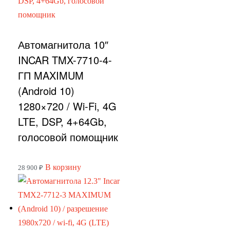
Автомагнитола 10″
INCAR TMX-7710-4-
ГП MAXIMUM
(Android 10)
1280×720 / Wi-Fi, 4G
LTE, DSP, 4+64Gb,
голосовой помощник
В корзину
28 900
₽