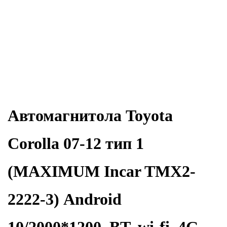
Автомагнитола Toyota
Corolla 07-12 тип 1
(MAXIMUM Incar TMX2-
2222-3) Android