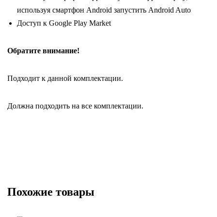
используя смартфон Android запустить Android Auto
Доступ к Google Play Market
Обратите внимание!
Подходит к данной комплектации.
Должна подходить на все комплектации.
Похожие товары