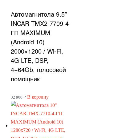
Автомагнитола 9.5″
INCAR TMX2-7709-4-
ГП MAXIMUM
(Android 10)
2000×1200 / Wi-Fi,
4G LTE, DSP,
4+64Gb, голосовой
помощник
В корзину
32 900
₽