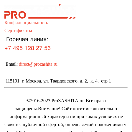
Конфиденциальность
Сертификаты
Горячая линия:
+7 495 128 27 56
Email:
direct@prozashita.ru
115191, г. Москва, ул. Твардовского, д. 2, к. 4, стр 1
©2016-2023 ProZASHITA.ru. Все права
защищены.
Внимание! Cайт носит исключительно
информационный характер и ни при каких условиях не
является публичной офертой, определяемой положениями ч.