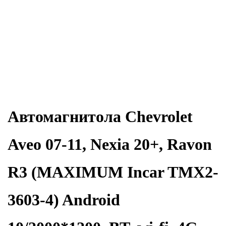
Автомагнитола Chevrolet
Aveo 07-11, Nexia 20+, Ravon
R3 (MAXIMUM Incar TMX2-
3603-4) Android