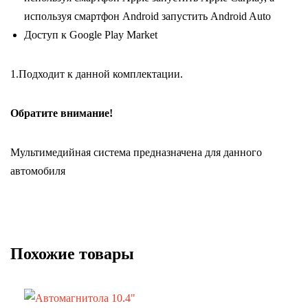
используя смартфон Android запустить Android Auto
Доступ к Google Play Market
1.Подходит к данной комплектации.
Обратите внимание!
Мультимедийная система предназначена для данного
автомобиля
Похожие товары