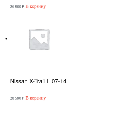
В корзину
26 900
₽
Nissan X-Trail II 07-14
В корзину
28 590
₽