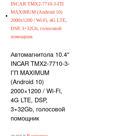
Автомагнитола 10.4″
INCAR TMX2-7710-3-
ГП MAXIMUM
(Android 10)
2000×1200 / Wi-Fi,
4G LTE, DSP,
3+32Gb, голосовой
помощник
В корзину