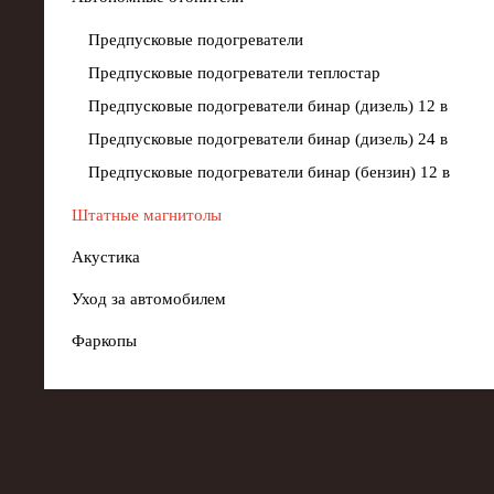
Предпусковые подогреватели
Предпусковые подогреватели теплостар
Предпусковые подогреватели бинар (дизель) 12 в
Предпусковые подогреватели бинар (дизель) 24 в
Предпусковые подогреватели бинар (бензин) 12 в
Штатные магнитолы
Акустика
Уход за автомобилем
Фаркопы