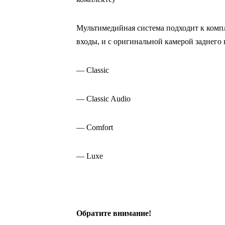
Мультимедийная система подходит к комп
входы, и с оригинальной камерой заднего 
— Classic
— Classic Audio
— Comfort
— Luxe
Обратите внимание!