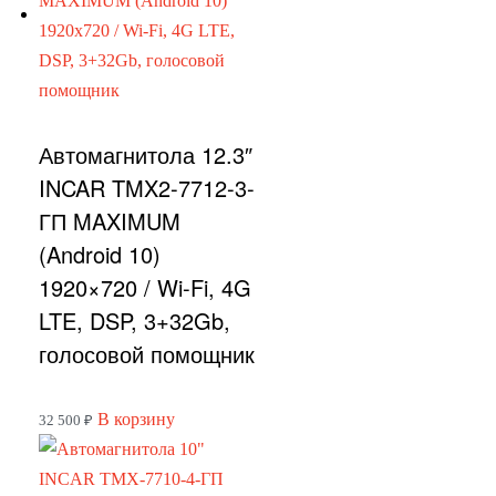
Автомагнитола 12.3″
INCAR TMX2-7712-3-
ГП MAXIMUM
(Android 10)
1920×720 / Wi-Fi, 4G
LTE, DSP, 3+32Gb,
голосовой помощник
В корзину
32 500
₽