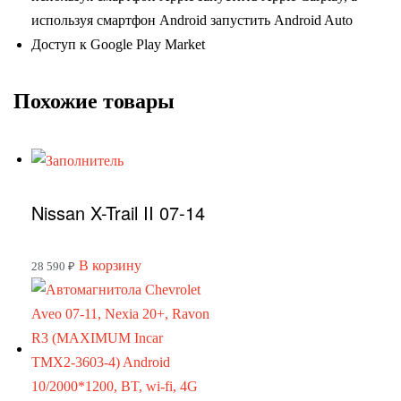
используя смартфон Android запустить Android Auto
Доступ к Google Play Market
Похожие товары
Nissan X-Trail II 07-14
В корзину
28 590
₽