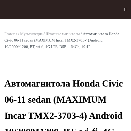
Skip to main content
Главная
/
Мультимедиа
/
Штатные магнитолы
/ Автомагнитола Honda
Civic 06-11 sedan (MAXIMUM Incar TMX2-3703-4) Android
10/2000*1200, BT, wi-fi, 4G LTE, DSP, 4-64Gb, 10.4″
Автомагнитола Honda Civic
06-11 sedan (MAXIMUM
Incar TMX2-3703-4) Android