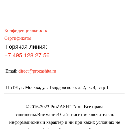
Конфиденциальность
Сертификаты
Горячая линия:
+7 495 128 27 56
Email:
direct@prozashita.ru
115191, г. Москва, ул. Твардовского, д. 2, к. 4, стр 1
©2016-2023 ProZASHITA.ru. Все права
защищены.
Внимание! Cайт носит исключительно
информационный характер и ни при каких условиях не