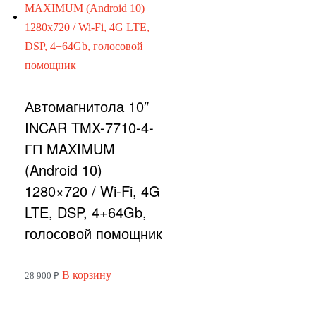
Автомагнитола 10″
INCAR TMX-7710-4-
ГП MAXIMUM
(Android 10)
1280×720 / Wi-Fi, 4G
LTE, DSP, 4+64Gb,
голосовой помощник
В корзину
28 900
₽