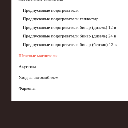
Предпусковые подогреватели
Предпусковые подогреватели теплостар
Предпусковые подогреватели бинар (дизель) 12 в
Предпусковые подогреватели бинар (дизель) 24 в
Предпусковые подогреватели бинар (бензин) 12 в
Штатные магнитолы
Акустика
Уход за автомобилем
Фаркопы