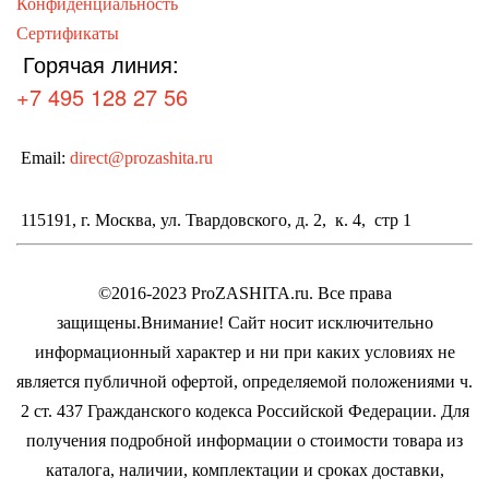
можно
Конфиденциальность
выбрать
Сертификаты
Горячая линия:
на
странице
+7 495 128 27 56
товара.
Email:
direct@prozashita.ru
115191, г. Москва, ул. Твардовского, д. 2, к. 4, стр 1
©2016-2023 ProZASHITA.ru. Все права
защищены.
Внимание! Cайт носит исключительно
информационный характер и ни при каких условиях не
является публичной офертой, определяемой положениями ч.
2 ст. 437 Гражданского кодекса Российской Федерации.
Для
получения подробной информации о стоимости товара из
каталога, наличии, комплектации и сроках доставки,