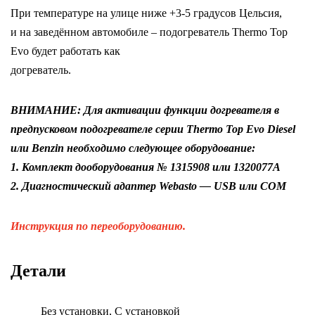
При температуре на улице ниже +3-5 градусов Цельсия,
и на заведённом автомобиле – подогреватель Thermo Top
Evo будет работать как
догреватель.
ВНИМАНИЕ: Для активации функции догревателя в
предпусковом подогревателе серии Thermo Top Evo Diesel
или Benzin необходимо следующее оборудование:
1. Комплект дооборудования № 1315908 или 1320077A
2. Диагностический адаптер Webasto — USB или COM
Инструкция по переоборудованию.
Детали
Без установки, С установкой