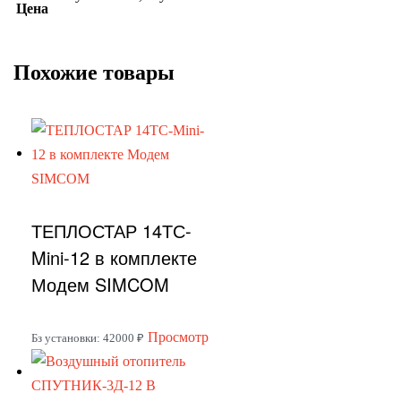
Цена
Похожие товары
ТЕПЛОСТАР 14ТС-
Mini-12 в комплекте
Модем SIMCOM
Этот
Просмотр
Бз установки: 42000 ₽
товар
имеет