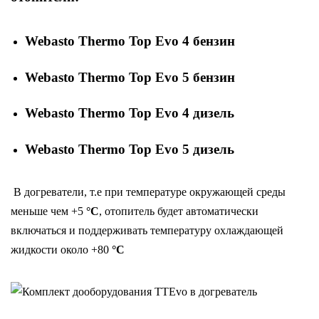
Webasto Thermo Top Evo 4 бензин
Webasto Thermo Top Evo 5 бензин
Webasto Thermo Top Evo 4 дизель
Webasto Thermo Top Evo 5 дизель
В догреватели, т.е при температуре окружающей среды
меньше чем +5
°C
, отопитель будет автоматически
включаться и поддерживать температуру охлаждающей
жидкости около +80
°C