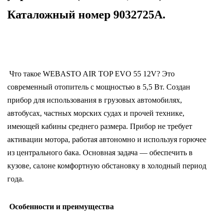
5,5
Каталожный номер 9032725A.
кВт).
Что такое WEBASTO AIR TOP EVO 55 12V? Это
современный отопитель с мощностью в 5,5 Вт. Создан
прибор для использования в грузовых автомобилях,
автобусах, частных морских судах и прочей технике,
имеющей кабины среднего размера. Прибор не требует
активации мотора, работая автономно и используя горючее
из центрального бака. Основная задача — обеспечить в
кузове, салоне комфортную обстановку в холодный период
года.
Особенности и преимущества