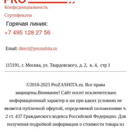
Конфиденциальность
выбрать
Сертификаты
на
Горячая линия:
странице
+7 495 128 27 56
товара.
Email:
direct@prozashita.ru
115191, г. Москва, ул. Твардовского, д. 2, к. 4, стр 1
©2016-2023 ProZASHITA.ru. Все права
защищены.
Внимание! Cайт носит исключительно
информационный характер и ни при каких условиях не
является публичной офертой, определяемой положениями ч.
2 ст. 437 Гражданского кодекса Российской Федерации.
Для
получения подробной информации о стоимости товара из