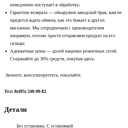
немедленно поступает в обработку;
Гарантию возврата — обнаружив заводской брак, вам не
придется ждать обмена, как это бывает в других
магазинах. Мы сотрудничаем с производителем
напрямую, потому просто отправляем продукт на его
склады;
Адекватные цены — долой наценки розничных сетей.
Сохраняйте до 30% средств, покупая здесь.
Звоните, консультируетесь, покупайте.
Тел: 8(495) 240-90-82
Детали
Без установки, С установкой