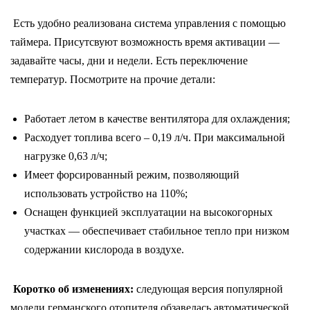
Есть удобно реализована система управления с помощью
таймера. Присутсвуют возможность время активации —
задавайте часы, дни и недели. Есть переключение
температур. Посмотрите на прочие детали:
Работает летом в качестве вентилятора для охлаждения;
Расходует топлива всего – 0,19 л/ч. При максимальной
нагрузке 0,63 л/ч;
Имеет форсированный режим, позволяющий
использовать устройство на 110%;
Оснащен функцией эксплуатации на высокогорных
участках — обеспечивает стабильное тепло при низком
содержании кислорода в воздухе.
Коротко об изменениях:
следующая версия популярной
модели германского отопителя обзавелась автоматической