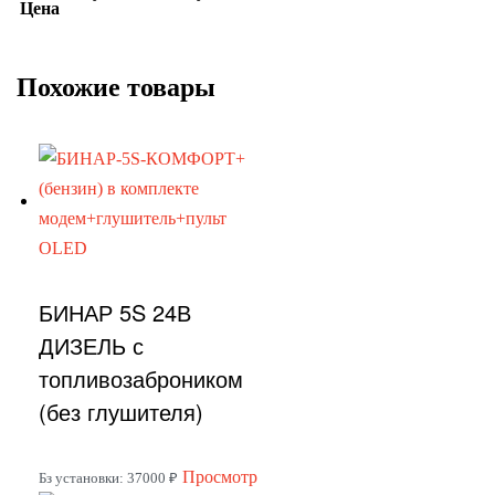
Цена
Похожие товары
БИНАР 5S 24В
ДИЗЕЛЬ с
топливозаброником
(без глушителя)
Этот
Просмотр
Бз установки: 37000 ₽