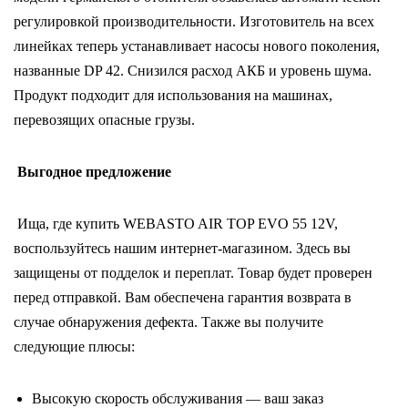
регулировкой производительности. Изготовитель на всех
линейках теперь устанавливает насосы нового поколения,
названные DP 42. Снизился расход АКБ и уровень шума.
Продукт подходит для использования на машинах,
перевозящих опасные грузы.
Выгодное предложение
Ища, где купить WEBASTO AIR TOP EVO 55 12V,
воспользуйтесь нашим интернет-магазином. Здесь вы
защищены от подделок и переплат. Товар будет проверен
перед отправкой. Вам обеспечена гарантия возврата в
случае обнаружения дефекта. Также вы получите
следующие плюсы:
Высокую скорость обслуживания — ваш заказ