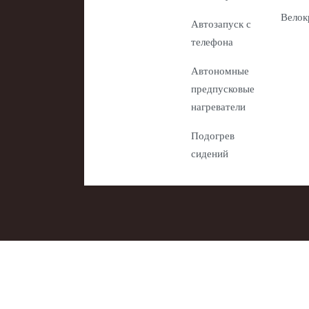
Велок
Автозапуск с
телефона
Автономные
предпусковые
нагреватели
Подогрев
сидений