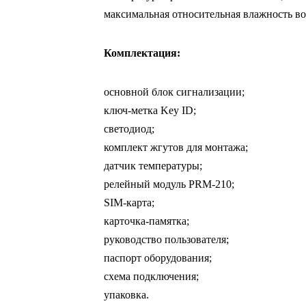
максимальная относительная влажность во
Комплектация:
основной блок сигнализации;
ключ-метка Key ID;
светодиод;
комплект жгутов для монтажа;
датчик температуры;
релейный модуль PRM-210;
SIM-карта;
карточка-памятка;
руководство пользователя;
паспорт оборудования;
схема подключения;
упаковка.