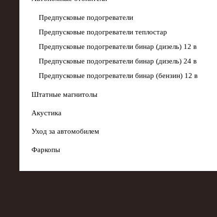
Предпусковые подогреватели
Предпусковые подогреватели теплостар
Предпусковые подогреватели бинар (дизель) 12 в
Предпусковые подогреватели бинар (дизель) 24 в
Предпусковые подогреватели бинар (бензин) 12 в
Штатные магнитолы
Акустика
Уход за автомобилем
Фаркопы