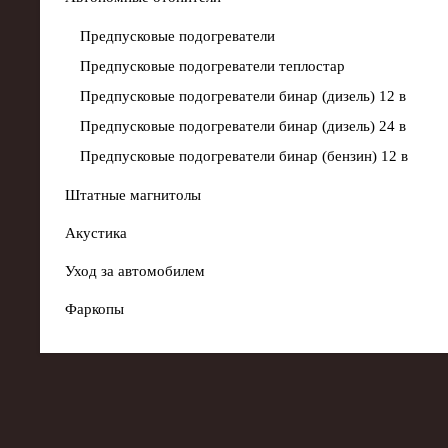
Предпусковые подогреватели
Предпусковые подогреватели теплостар
Предпусковые подогреватели бинар (дизель) 12 в
Предпусковые подогреватели бинар (дизель) 24 в
Предпусковые подогреватели бинар (бензин) 12 в
Штатные магнитолы
Акустика
Уход за автомобилем
Фаркопы