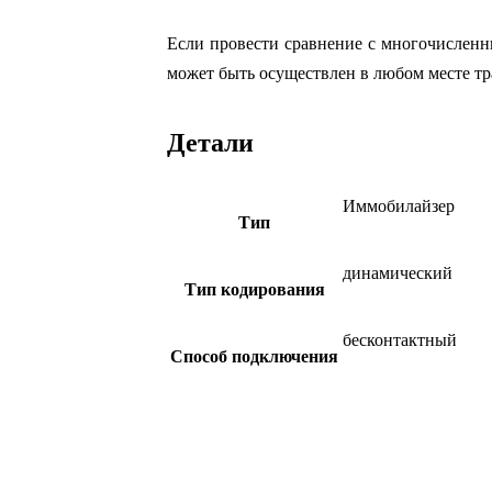
Если провести сравнение с многочислен
может быть осуществлен в любом месте тр
Детали
Иммобилайзер
Тип
динамический
Тип кодирования
бесконтактный
Способ подключения