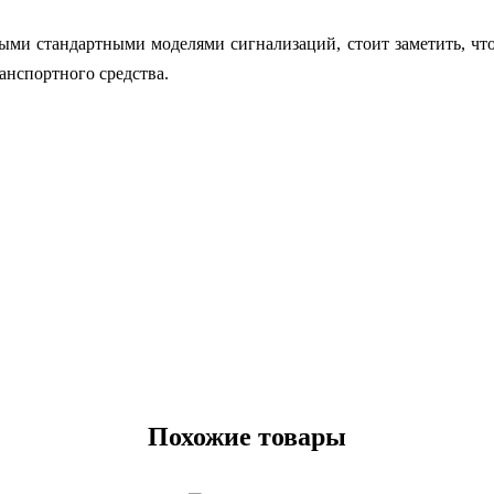
ными стандартными моделями сигнализаций, стоит заметить, ч
анспортного средства.
Похожие товары