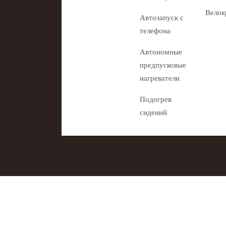
Велок
Автозапуск с
телефона
Автономные
предпусковые
нагреватели
Подогрев
сидений