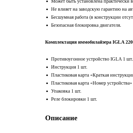
Может быть установлена практически в
Не влияет на заводскую гарантию на ав
Бесшумная работа (в конструкции отсут
Безопасная блокировка двигателя.
Комплектация иммобилайзера IGLA 220
Противоугонное устройство IGLA 1 шт.
Инструкция 1 шт.
Пластиковая карта «Краткая инструкция
Пластиковая карта «Номер устройства» 
Упаковка 1 шт.
Реле блокировки 1 шт.
Описание