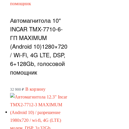
Автомагнитола 10″
INCAR TMX-7710-6-
ГП MAXIMUM
(Android 10)1280×720
/ Wi-Fi, 4G LTE, DSP,
6+128Gb, голосовой
помощник
В корзину
32 900
₽