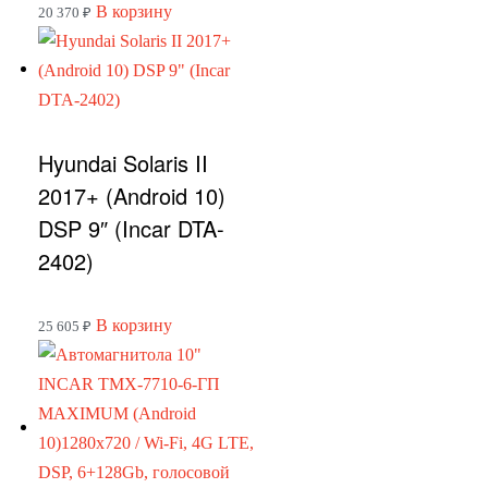
В корзину
20 370
₽
Hyundai Solaris II
2017+ (Android 10)
DSP 9″ (Incar DTA-
2402)
В корзину
25 605
₽