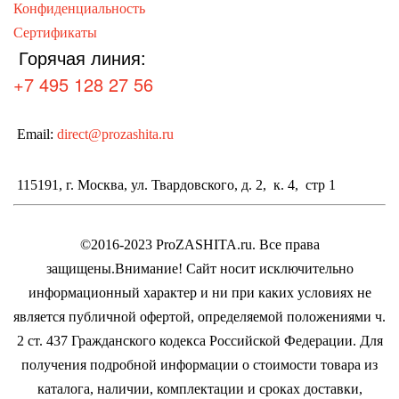
Конфиденциальность
Сертификаты
Горячая линия:
+7 495 128 27 56
Email:
direct@prozashita.ru
115191, г. Москва, ул. Твардовского, д. 2, к. 4, стр 1
©2016-2023 ProZASHITA.ru. Все права
защищены.
Внимание! Cайт носит исключительно
информационный характер и ни при каких условиях не
является публичной офертой, определяемой положениями ч.
2 ст. 437 Гражданского кодекса Российской Федерации.
Для
получения подробной информации о стоимости товара из
каталога, наличии, комплектации и сроках доставки,