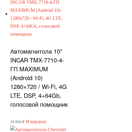
Автомагнитола 10″
INCAR TMX-7710-4-
ГП MAXIMUM
(Android 10)
1280×720 / Wi-Fi, 4G
LTE, DSP, 4+64Gb,
голосовой помощник
В корзину
28 900
₽