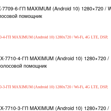
-7709-6-ГП MAXIMUM (Android 10) 1280×720 / W
олосовой помощник
X-7710-4-ГП MAXIMUM (Android 10) 1280×720 /
 голосовой помощник
X-7710-3-ГП MAXIMUM (Android 10) 1280×720 /