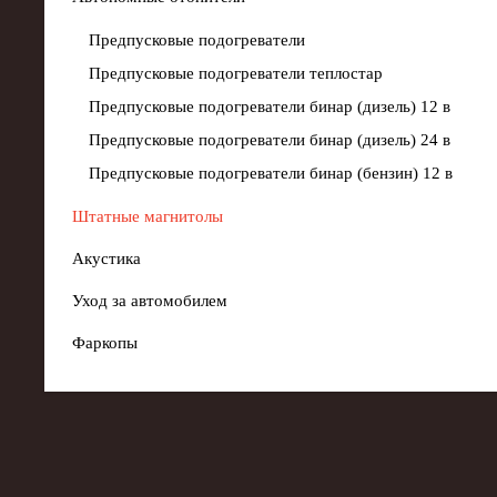
Предпусковые подогреватели
Предпусковые подогреватели теплостар
Предпусковые подогреватели бинар (дизель) 12 в
Предпусковые подогреватели бинар (дизель) 24 в
Предпусковые подогреватели бинар (бензин) 12 в
Штатные магнитолы
Акустика
Уход за автомобилем
Фаркопы