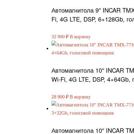
Автомагнитола 9″ INCAR TMX
Fi, 4G LTE, DSP, 6+128Gb, г
32 900
₽
В корзину
Автомагнитола 10″ INCAR TM
Wi-Fi, 4G LTE, DSP, 4+64Gb,
28 900
₽
В корзину
Автомагнитола 10″ INCAR TM