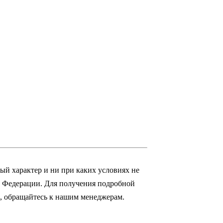
й характер и ни при каких условиях не
й Федерации.
Для получения подробной
а, обращайтесь к нашим менеджерам.