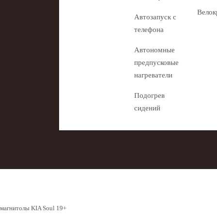
Велок
Автозапуск с
телефона
Автономные
предпусковые
нагреватели
Подогрев
сидений
магнитолы KIA Soul 19+