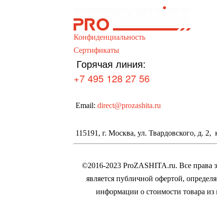
Конфиденциальность
Сертификаты
Горячая линия:
+7 495 128 27 56
Email:
direct@prozashita.ru
115191, г. Москва, ул. Твардовского, д. 2, к
©2016-2023 ProZASHITA.ru. Все права
является публичной офертой, определя
информации о стоимости товара из 