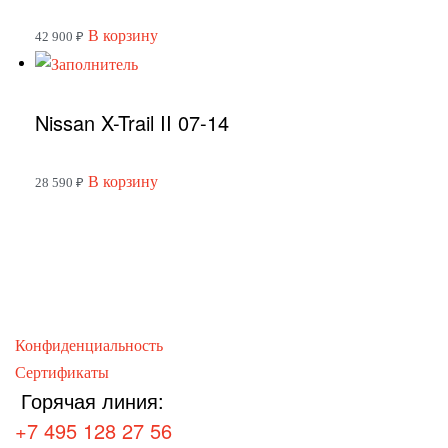
В корзину
42 900
₽
Nissan X-Trail II 07-14
В корзину
28 590
₽
Конфиденциальность
Сертификаты
Горячая линия:
+7 495 128 27 56