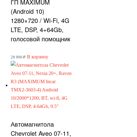
ГП MAXIMUM
(Android 10)
1280×720 / Wi-Fi, 4G
LTE, DSP, 4+64Gb,
голосовой помощник
В корзину
28 900
₽
Автомагнитола
Chevrolet Aveo 07-11,