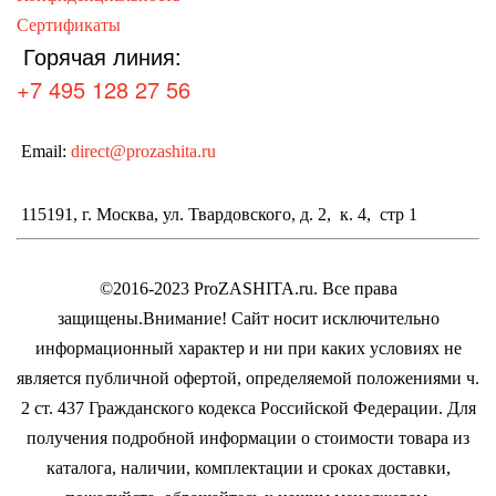
Сертификаты
Горячая линия:
+7 495 128 27 56
Email:
direct@prozashita.ru
115191, г. Москва, ул. Твардовского, д. 2, к. 4, стр 1
©2016-2023 ProZASHITA.ru. Все права
защищены.
Внимание! Cайт носит исключительно
информационный характер и ни при каких условиях не
является публичной офертой, определяемой положениями ч.
2 ст. 437 Гражданского кодекса Российской Федерации.
Для
получения подробной информации о стоимости товара из
каталога, наличии, комплектации и сроках доставки,