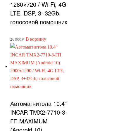
1280×720 / Wi-Fi, 4G
LTE, DSP, 3+32Gb,
голосовой помощник
В корзину
26 900
₽
Автомагнитола 10.4″
INCAR TMX2-7710-3-
ГП MAXIMUM
(Android 10)