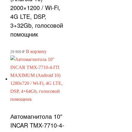
2000×1200 / Wi-Fi,
4G LTE, DSP,
3+32Gb, голосовой
помощник
В корзину
29 900
₽
Автомагнитола 10″
INCAR TMX-7710-4-