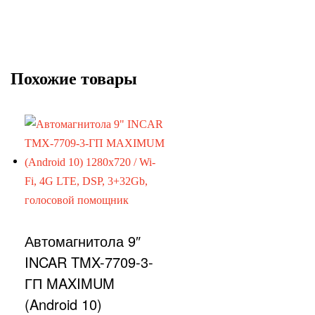
Похожие товары
Автомагнитола 9″
INCAR TMX-7709-3-
ГП MAXIMUM
(Android 10)