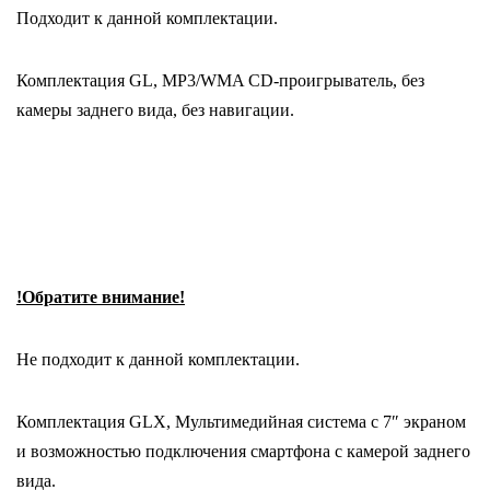
Подходит к данной комплектации.
Комплектация GL, MP3/WMA CD-проигрыватель, без
камеры заднего вида, без навигации.
!Обратите внимание!
Не подходит к данной комплектации.
Комплектация GLX, Мультимедийная система с 7″ экраном
и возможностью подключения смартфона с камерой заднего
вида.