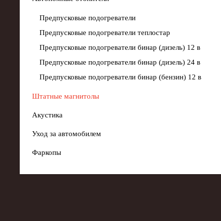
Предпусковые подогреватели
Предпусковые подогреватели теплостар
Предпусковые подогреватели бинар (дизель) 12 в
Предпусковые подогреватели бинар (дизель) 24 в
Предпусковые подогреватели бинар (бензин) 12 в
Штатные магнитолы
Акустика
Уход за автомобилем
Фаркопы