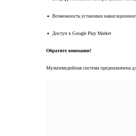
Возможность установки навигационно
Доступ к Google Play Market
Обратите внимание!
Мультимедийная система предназначена дл
Похожие товары