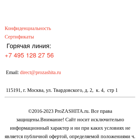
Конфиденциальность
Сертификаты
Горячая линия:
+7 495 128 27 56
Email:
direct@prozashita.ru
115191, г. Москва, ул. Твардовского, д. 2, к. 4, стр 1
©2016-2023 ProZASHITA.ru. Все права
защищены.
Внимание! Cайт носит исключительно
информационный характер и ни при каких условиях не
является публичной офертой, определяемой положениями ч.