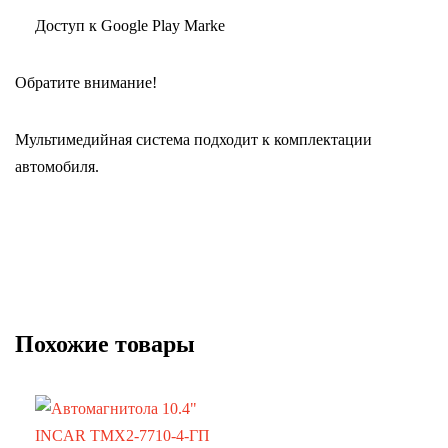
Доступ к Google Play Marke
Обратите внимание!
Мультимедийная система подходит к комплектации
автомобиля.
Похожие товары