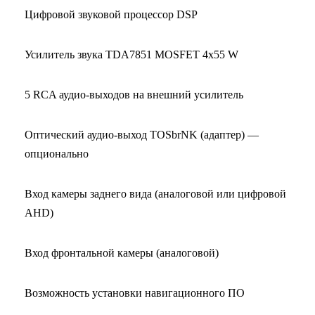
Цифровой звуковой процессор DSP
Усилитель звука TDA7851 MOSFET 4х55 W
5 RCA аудио-выходов на внешний усилитель
Оптический аудио-выход TOSbrNK (адаптер) —
опционально
Вход камеры заднего вида (аналоговой или цифровой
AHD)
Вход фронтальной камеры (аналоговой)
Возможность установки навигационного ПО