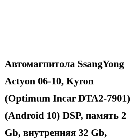
Автомагнитола SsangYong
Actyon 06-10, Kyron
(Optimum Incar DTA2-7901)
(Android 10) DSP, память 2
Gb, внутренняя 32 Gb,