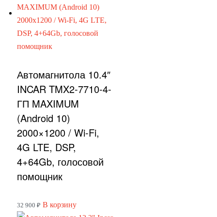
Автомагнитола 10.4″
INCAR TMX2-7710-4-
ГП MAXIMUM
(Android 10)
2000×1200 / Wi-Fi,
4G LTE, DSP,
4+64Gb, голосовой
помощник
В корзину
32 900
₽