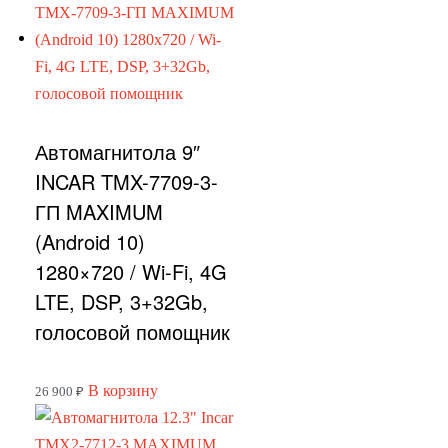
Автомагнитола 9″
INCAR TMX-7709-3-
ГП MAXIMUM
(Android 10)
1280×720 / Wi-Fi, 4G
LTE, DSP, 3+32Gb,
голосовой помощник
В корзину
26 900
₽