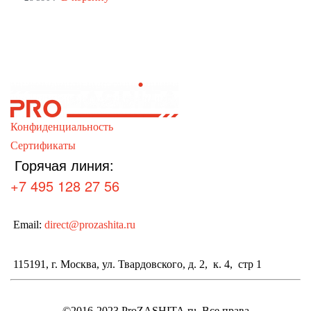
Конфиденциальность
Сертификаты
Горячая линия:
+7 495 128 27 56
Email:
direct@prozashita.ru
115191, г. Москва, ул. Твардовского, д. 2, к. 4, стр 1
©2016-2023 ProZASHITA.ru. Все права