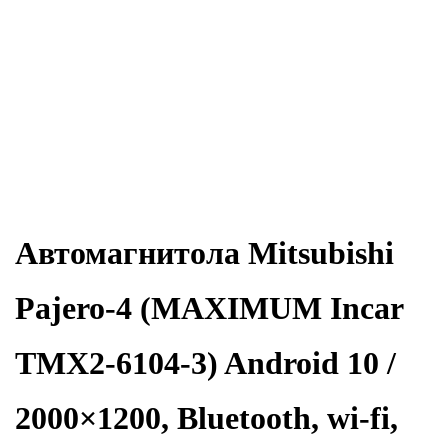
Автомагнитола Mitsubishi
Pajero-4 (MAXIMUM Incar
TMX2-6104-3) Android 10 /
2000×1200, Bluetooth, wi-fi,