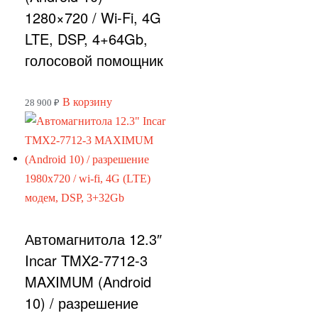
1280×720 / Wi-Fi, 4G
LTE, DSP, 4+64Gb,
голосовой помощник
В корзину
28 900
₽
Автомагнитола 12.3″
Incar TMX2-7712-3
MAXIMUM (Android
10) / разрешение