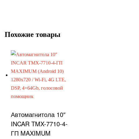
Похожие товары
Автомагнитола 10″
INCAR TMX-7710-4-
ГП MAXIMUM