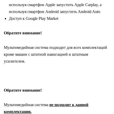
используя смартфон Apple запустить Apple Carplay, а
используя смартфон Android запустить Android Auto
Доступ к Google Play Market
Обратите внимание!
Мультимедийная система подходит для всех комплектаций
кроме машин с штатной навигацией и штатным
усилителем.
Обратите внимание!
Мультимедийная система
не подходит к данной
комплектации.