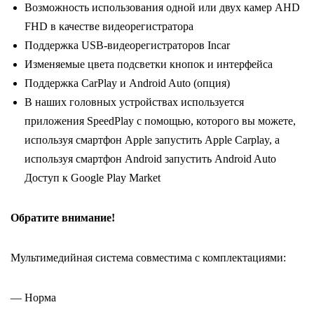
Возможность использования одной или двух камер AHD
FHD в качестве видеорегистратора
Поддержка USB-видеорегистраторов Incar
Изменяемые цвета подсветки кнопок и интерфейса
Поддержка CarPlay и Android Auto (опция)
В наших головных устройствах используется
приложения SpeedPlay с помощью, которого вы можете,
используя смартфон Apple запустить Apple Carplay, а
используя смартфон Android запустить Android Auto
Доступ к Google Play Market
Обратите внимание!
Мультимедийная система совместима с комплектациями:
— Норма