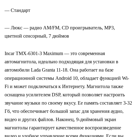
— Стандарт
— Люкс — радио AM/FM, CD проигрыватель, MP3,
цветной сенсорный, 7 дюймов
Incar TMX-6301-3 Maximum — это современная
автомагнитола, идеально подходящая для установки в
автомобили Lada Granta 11-18. Она работает на базе
операционной системы Android 10, обладает функцией Wi-
Fi и может подключаться к Интернету. Магнитола также
оснащена усилителем DSP, который позволяет настроить
звучание музыки по своему вкусу. Ее память составляет 3-32
Гб, что обеспечивает большой запас для хранения аудио,
видео и других файлов. Наконец, 9-дюймовый экран
магнитолы гарантирует качественное воспроизведение
видео и удобное управление всеми функциями. Если вы