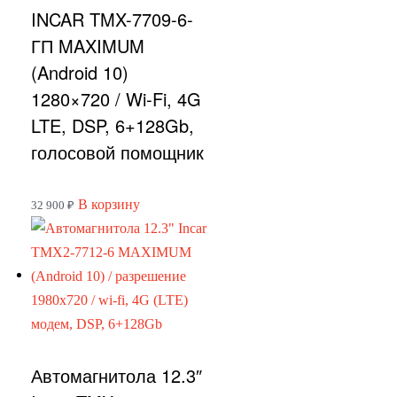
INCAR TMX-7709-6-
ГП MAXIMUM
(Android 10)
1280×720 / Wi-Fi, 4G
LTE, DSP, 6+128Gb,
голосовой помощник
В корзину
32 900
₽
Автомагнитола 12.3″