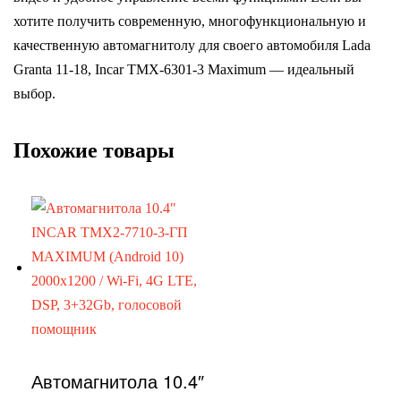
хотите получить современную, многофункциональную и
качественную автомагнитолу для своего автомобиля Lada
Granta 11-18, Incar TMX-6301-3 Maximum — идеальный
выбор.
Похожие товары
Автомагнитола 10.4″