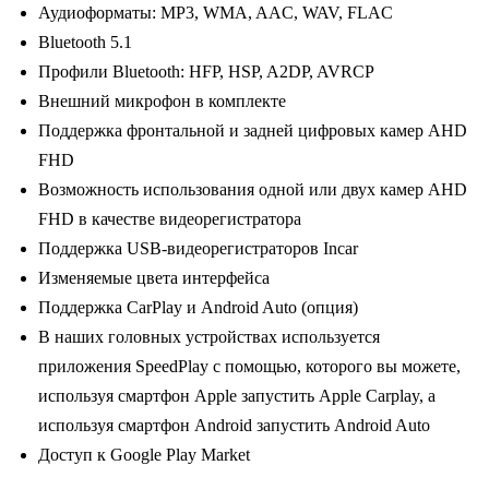
Аудиоформаты: MP3, WMA, AAC, WAV, FLAC
Bluetooth 5.1
Профили Bluetooth: HFP, HSP, A2DP, AVRCP
Внешний микрофон в комплекте
Поддержка фронтальной и задней цифровых камер AHD
FHD
Возможность использования одной или двух камер AHD
FHD в качестве видеорегистратора
Поддержка USB-видеорегистраторов Incar
Изменяемые цвета интерфейса
Поддержка CarPlay и Android Auto (опция)
В наших головных устройствах используется
приложения SpeedPlay с помощью, которого вы можете,
используя смартфон Apple запустить Apple Carplay, а
используя смартфон Android запустить Android Auto
Доступ к Google Play Market