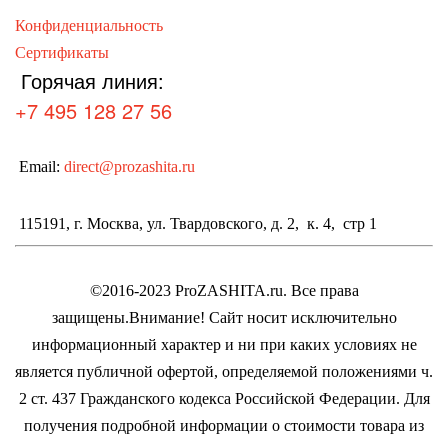
Конфиденциальность
Сертификаты
Горячая линия:
+7 495 128 27 56
Email:
direct@prozashita.ru
115191, г. Москва, ул. Твардовского, д. 2, к. 4, стр 1
©2016-2023 ProZASHITA.ru. Все права
защищены.
Внимание! Cайт носит исключительно
информационный характер и ни при каких условиях не
является публичной офертой, определяемой положениями ч.
2 ст. 437 Гражданского кодекса Российской Федерации.
Для
получения подробной информации о стоимости товара из