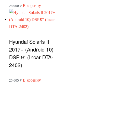
В корзину
28 900
₽
Hyundai Solaris II
2017+ (Android 10)
DSP 9″ (Incar DTA-
2402)
В корзину
25 605
₽