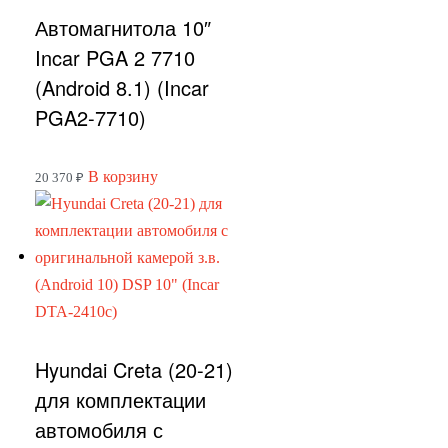
Автомагнитола 10″
Incar PGA 2 7710
(Android 8.1) (Incar
PGA2-7710)
В корзину
20 370
₽
Hyundai Creta (20-21)
для комплектации
автомобиля с