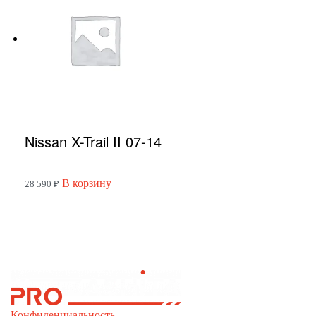
Nissan X-Trail II 07-14
В корзину
28 590
₽
Конфиденциальность