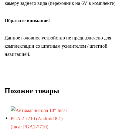
камеру заднего вида (переходник на 6V в комплекте)
Обратите внимание!
Данное головное устройство не предназначено для
комплектации со штатным усилителем / штатной
навигацией.
Похожие товары