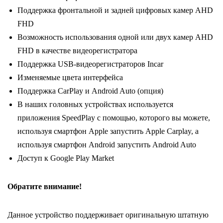
Поддержка фронтальной и задней цифровых камер AHD
FHD
Возможность использования одной или двух камер AHD
FHD в качестве видеорегистратора
Поддержка USB-видеорегистраторов Incar
Изменяемые цвета интерфейса
Поддержка CarPlay и Android Auto (опция)
В наших головных устройствах используется
приложения SpeedPlay с помощью, которого вы можете,
используя смартфон Apple запустить Apple Carplay, а
используя смартфон Android запустить Android Auto
Доступ к Google Play Market
Обратите внимание!
Данное устройство поддерживает оригинальную штатную