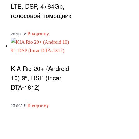
LTE, DSP, 4+64Gb,
голосовой помощник
В корзину
28 900
₽
KIA Rio 20+ (Android
10) 9″, DSP (Incar
DTA-1812)
В корзину
25 605
₽