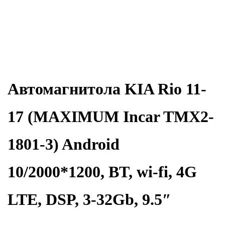
Автомагнитола KIA Rio 11-
17 (MAXIMUM Incar TMX2-
1801-3) Android
10/2000*1200, BT, wi-fi, 4G
LTE, DSP, 3-32Gb, 9.5″