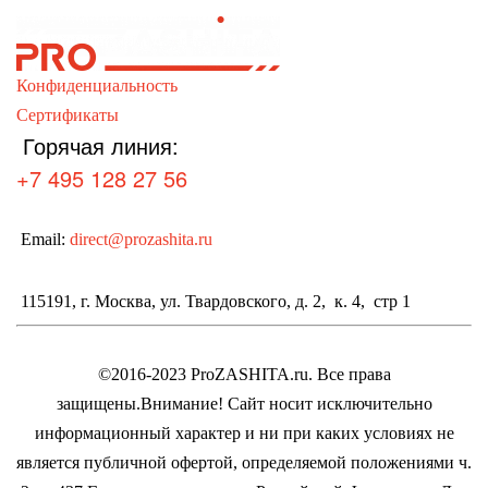
Конфиденциальность
Сертификаты
Горячая линия:
+7 495 128 27 56
Email:
direct@prozashita.ru
115191, г. Москва, ул. Твардовского, д. 2, к. 4, стр 1
©2016-2023 ProZASHITA.ru. Все права
защищены.
Внимание! Cайт носит исключительно
информационный характер и ни при каких условиях не
является публичной офертой, определяемой положениями ч.