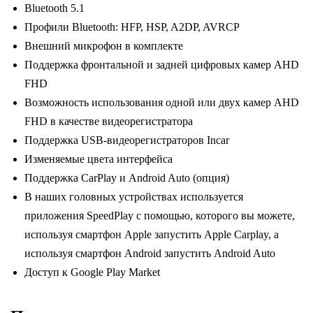
Bluetooth 5.1
Профили Bluetooth: HFP, HSP, A2DP, AVRCP
Внешний микрофон в комплекте
Поддержка фронтальной и задней цифровых камер AHD
FHD
Возможность использования одной или двух камер AHD
FHD в качестве видеорегистратора
Поддержка USB-видеорегистраторов Incar
Изменяемые цвета интерфейса
Поддержка CarPlay и Android Auto (опция)
В наших головных устройствах используется
приложения SpeedPlay с помощью, которого вы можете,
используя смартфон Apple запустить Apple Carplay, а
используя смартфон Android запустить Android Auto
Доступ к Google Play Market