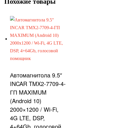
Похожие товары
Автомагнитола 9.5″
INCAR TMX2-7709-4-
ГП MAXIMUM
(Android 10)
2000×1200 / Wi-Fi,
4G LTE, DSP,
4+64Gb, голосовой