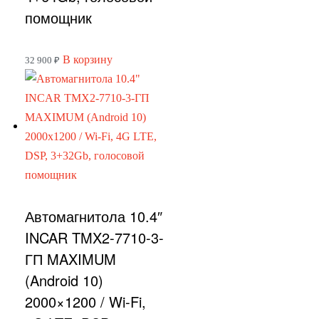
помощник
В корзину
32 900
₽
Автомагнитола 10.4″
INCAR TMX2-7710-3-
ГП MAXIMUM
(Android 10)
2000×1200 / Wi-Fi,