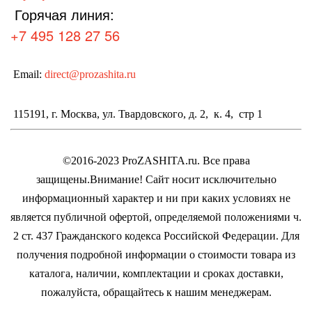
Горячая линия:
+7 495 128 27 56
Email:
direct@prozashita.ru
115191, г. Москва, ул. Твардовского, д. 2, к. 4, стр 1
©2016-2023 ProZASHITA.ru. Все права
защищены.
Внимание! Cайт носит исключительно
информационный характер и ни при каких условиях не
является публичной офертой, определяемой положениями ч.
2 ст. 437 Гражданского кодекса Российской Федерации.
Для
получения подробной информации о стоимости товара из
каталога, наличии, комплектации и сроках доставки,
пожалуйста, обращайтесь к нашим менеджерам.