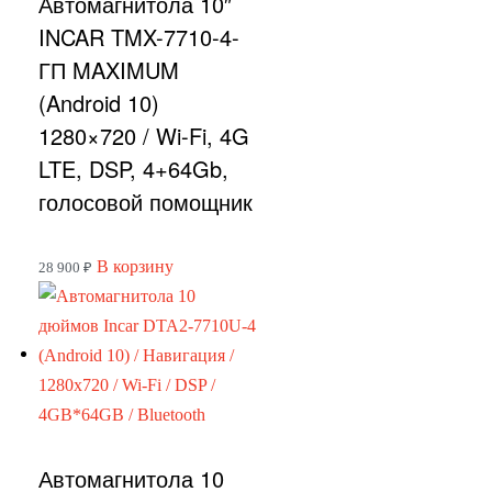
Автомагнитола 10″
INCAR TMX-7710-4-
ГП MAXIMUM
(Android 10)
1280×720 / Wi-Fi, 4G
LTE, DSP, 4+64Gb,
голосовой помощник
В корзину
28 900
₽
Автомагнитола 10