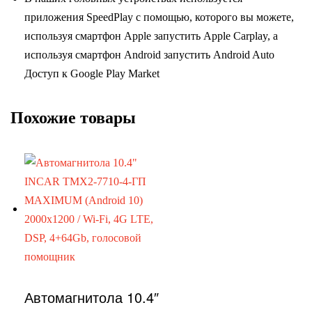
приложения SpeedPlay с помощью, которого вы можете,
используя смартфон Apple запустить Apple Carplay, а
используя смартфон Android запустить Android Auto
Доступ к Google Play Market
Похожие товары
Автомагнитола 10.4″