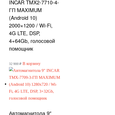
INCAR TMX2-7710-4-
ГП MAXIMUM
(Android 10)
2000×1200 / Wi-Fi,
4G LTE, DSP,
4+64Gb, голосовой
помощник
В корзину
32 900
₽
Автомагнитола 9″