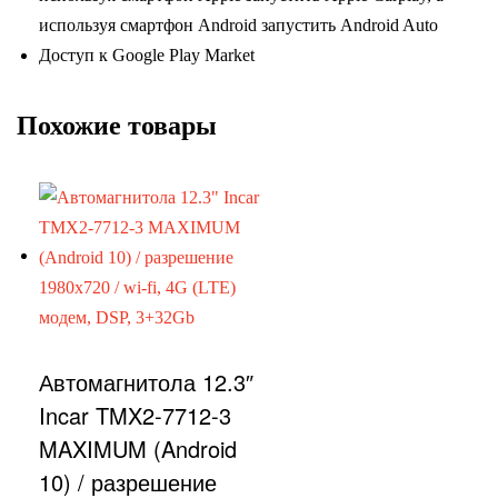
используя смартфон Android запустить Android Auto
Доступ к Google Play Market
Похожие товары
Автомагнитола 12.3″
Incar TMX2-7712-3
MAXIMUM (Android
10) / разрешение