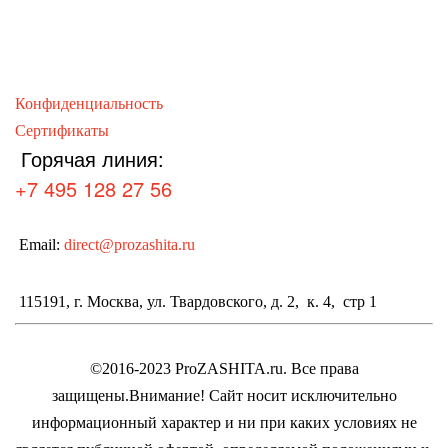
Конфиденциальность
Сертификаты
Горячая линия:
+7 495 128 27 56
Email:
direct@prozashita.ru
115191, г. Москва, ул. Твардовского, д. 2, к. 4, стр 1
©2016-2023 ProZASHITA.ru. Все права
защищены.
Внимание! Cайт носит исключительно
информационный характер и ни при каких условиях не