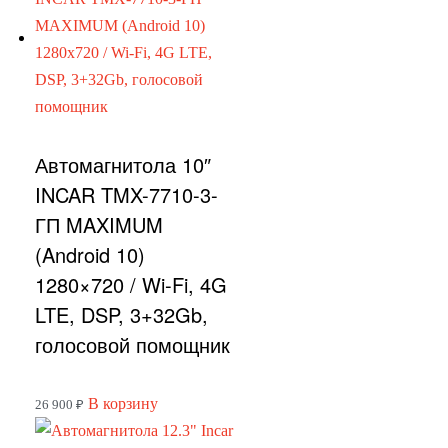
Автомагнитола 10″
INCAR TMX-7710-3-
ГП MAXIMUM
(Android 10)
1280×720 / Wi-Fi, 4G
LTE, DSP, 3+32Gb,
голосовой помощник
В корзину
26 900
₽