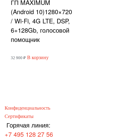
ГП MAXIMUM
(Android 10)1280×720
/ Wi-Fi, 4G LTE, DSP,
6+128Gb, голосовой
помощник
В корзину
32 900
₽
Конфиденциальность
Сертификаты
Горячая линия:
+7 495 128 27 56