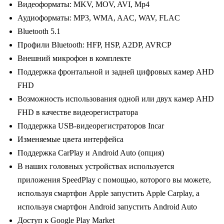
Видеоформаты: MKV, MOV, AVI, Mp4
Аудиоформаты: MP3, WMA, AAC, WAV, FLAC
Bluetooth 5.1
Профили Bluetooth: HFP, HSP, A2DP, AVRCP
Внешний микрофон в комплекте
Поддержка фронтальной и задней цифровых камер AHD
FHD
Возможность использования одной или двух камер AHD
FHD в качестве видеорегистратора
Поддержка USB-видеорегистраторов Incar
Изменяемые цвета интерфейса
Поддержка CarPlay и Android Auto (опция)
В наших головных устройствах используется
приложения SpeedPlay с помощью, которого вы можете,
используя смартфон Apple запустить Apple Carplay, а
используя смартфон Android запустить Android Auto
Доступ к Google Play Market