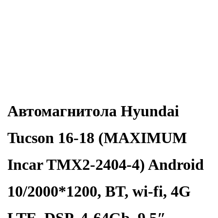
Автомагнитола Hyundai
Tucson 16-18 (MAXIMUM
Incar TMX2-2404-4) Android
10/2000*1200, BT, wi-fi, 4G