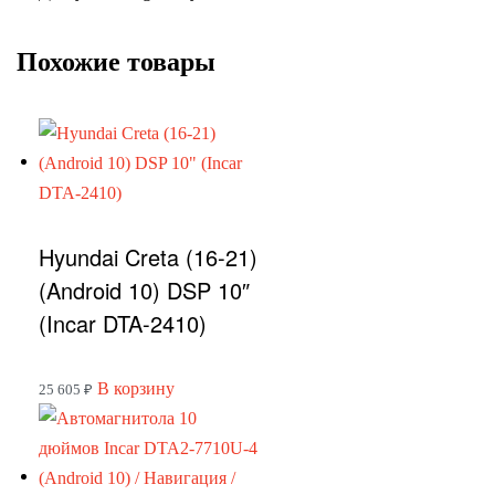
Похожие товары
Hyundai Creta (16-21)
(Android 10) DSP 10″
(Incar DTA-2410)
В корзину
25 605
₽