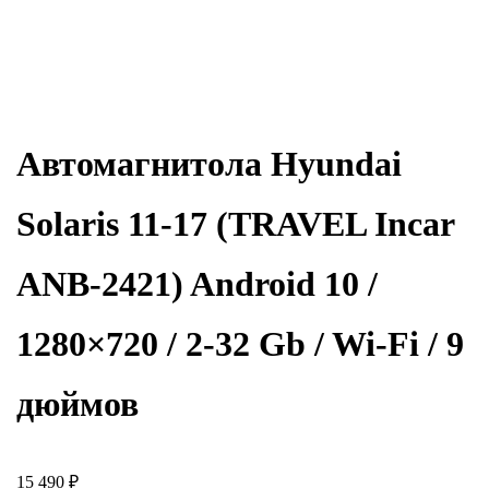
Автомагнитола Hyundai
Solaris 11-17 (TRAVEL Incar
ANB-2421) Android 10 /
1280×720 / 2-32 Gb / Wi-Fi / 9
дюймов
15 490
₽