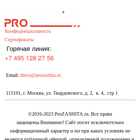
Конфиденциальность
Сертификаты
Горячая линия:
+7 495 128 27 56
Email:
direct@prozashita.ru
115191, г. Москва, ул. Твардовского, д. 2, к. 4, стр 1
©2016-2023 ProZASHITA.ru. Все права
защищены.
Внимание! Cайт носит исключительно
информационный характер и ни при каких условиях не
является публичной офертой, определяемой положениями ч.