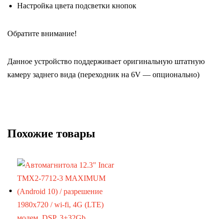
Настройка цвета подсветки кнопок
Обратите внимание!
Данное устройство поддерживает оригинальную штатную
камеру заднего вида (переходник на 6V — опционально)
Похожие товары