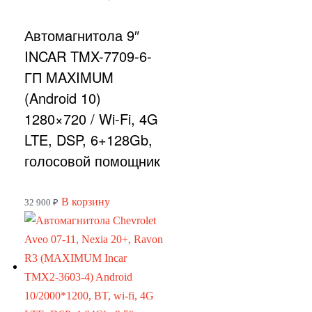
Автомагнитола 9″
INCAR TMX-7709-6-
ГП MAXIMUM
(Android 10)
1280×720 / Wi-Fi, 4G
LTE, DSP, 6+128Gb,
голосовой помощник
В корзину
32 900
₽