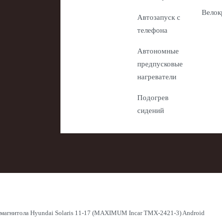
Велок
Автозапуск с
телефона
Автономные
предпусковые
нагреватели
Подогрев
сидений
магнитола Hyundai Solaris 11-17 (MAXIMUM Incar TMX-2421-3) Android