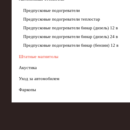
Предпусковые подогреватели
Предпусковые подогреватели теплостар
Предпусковые подогреватели бинар (дизель) 12 в
Предпусковые подогреватели бинар (дизель) 24 в
Предпусковые подогреватели бинар (бензин) 12 в
Штатные магнитолы
Акустика
Уход за автомобилем
Фаркопы