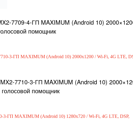
TMX2-7710-3-ГП MAXIMUM (Android 10) 2000×12
b, голосовой помощник
X-7710-3-ГП MAXIMUM (Android 10) 1280×720 /
 голосовой помощник