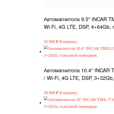
Автомагнитола 10.4″ INCAR 
/ Wi-Fi, 4G LTE, DSP, 3+32G
29 900
₽
В корзину
Автомагнитола 10″ INCAR TM
Wi-Fi, 4G LTE, DSP, 3+32Gb,
26 900
₽
В корзину