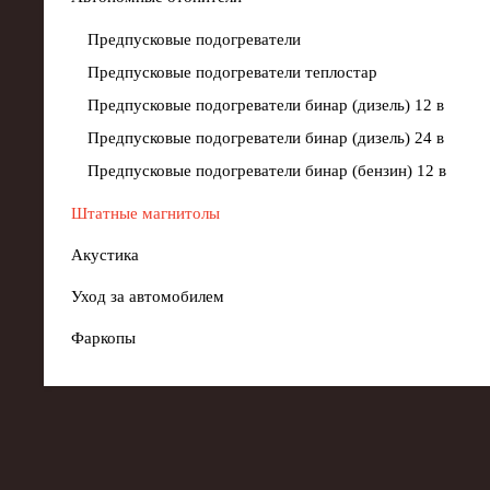
Предпусковые подогреватели
Предпусковые подогреватели теплостар
Предпусковые подогреватели бинар (дизель) 12 в
Предпусковые подогреватели бинар (дизель) 24 в
Предпусковые подогреватели бинар (бензин) 12 в
Штатные магнитолы
Акустика
Уход за автомобилем
Фаркопы