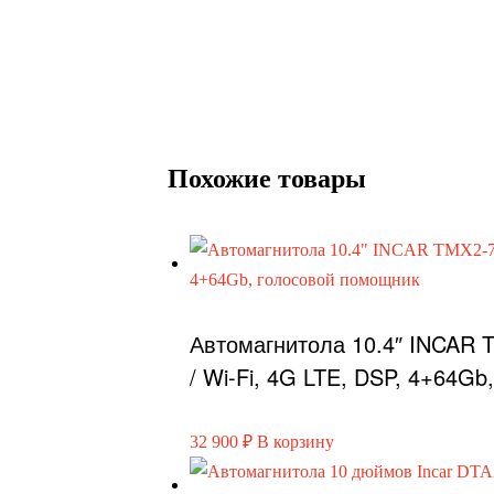
Похожие товары
Автомагнитола 10.4″ INCAR 
/ Wi-Fi, 4G LTE, DSP, 4+64G
32 900
₽
В корзину