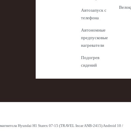
Велок
Автозапуск с
телефона
Автономные
предпусковые
нагреватели
Подогрев
сидений
магнитола Hyundai H1 Starex 07-15 (TRAVEL Incar ANB-2415) Android 10 /