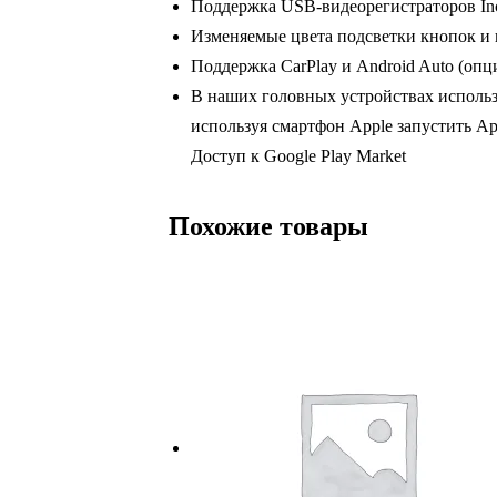
Поддержка USB-видеорегистраторов In
Изменяемые цвета подсветки кнопок и
Поддержка CarPlay и Android Auto (опц
В наших головных устройствах использ
используя смартфон Apple запустить App
Доступ к Google Play Market
Похожие товары