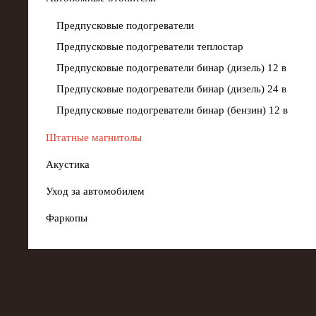
Предпусковые подогреватели
Предпусковые подогреватели теплостар
Предпусковые подогреватели бинар (дизель) 12 в
Предпусковые подогреватели бинар (дизель) 24 в
Предпусковые подогреватели бинар (бензин) 12 в
Штатные магнитолы
Акустика
Уход за автомобилем
Фаркопы