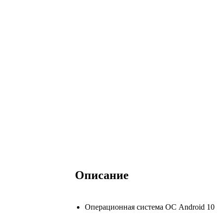
Описание
Операционная система ОС Android 10