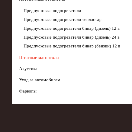
Предпусковые подогреватели
Предпусковые подогреватели теплостар
Предпусковые подогреватели бинар (дизель) 12 в
Предпусковые подогреватели бинар (дизель) 24 в
Предпусковые подогреватели бинар (бензин) 12 в
Штатные магнитолы
Акустика
Уход за автомобилем
Фаркопы