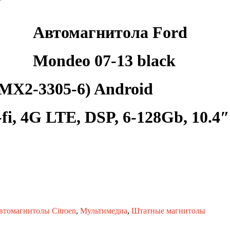
″
Автомагнитола Ford
Mondeo 07-13 black
X2-3305-6) Android
-fi, 4G LTE, DSP, 6-128Gb, 10.4″
втомагнитолы Citroen
,
Мультимедиа
,
Штатные магнитолы