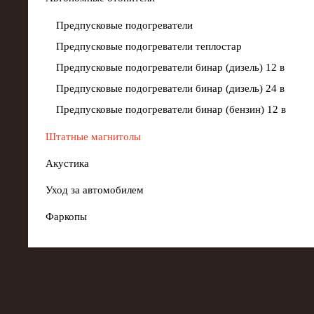
Предпусковые подогреватели
Предпусковые подогреватели теплостар
Предпусковые подогреватели бинар (дизель) 12 в
Предпусковые подогреватели бинар (дизель) 24 в
Предпусковые подогреватели бинар (бензин) 12 в
Штатные магнитолы
Акустика
Уход за автомобилем
Фаркопы