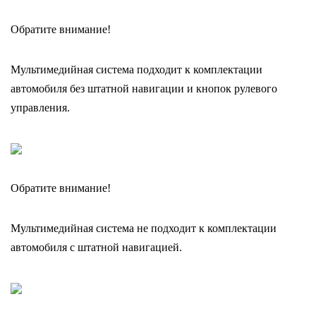
Обратите внимание!
Мультимедийная система подходит к комплектации
автомобиля без штатной навигации и кнопок рулевого
управления.
Обратите внимание!
Мультимедийная система не подходит к комплектации
автомобиля с штатной навигацией.