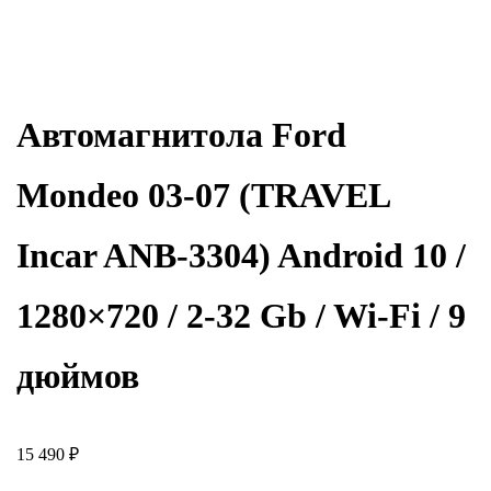
Автомагнитола Ford
Mondeo 03-07 (TRAVEL
Incar ANB-3304) Android 10 /
1280×720 / 2-32 Gb / Wi-Fi / 9
дюймов
15 490
₽