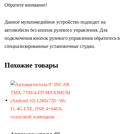
Обратите внимание!
Данное мультимедийное устройство подходит на
автомобили без кнопок рулевого управления. Для
подключения кнопок рулевого управления обратитесь в
специализированные установочные студии.
Похожие товары