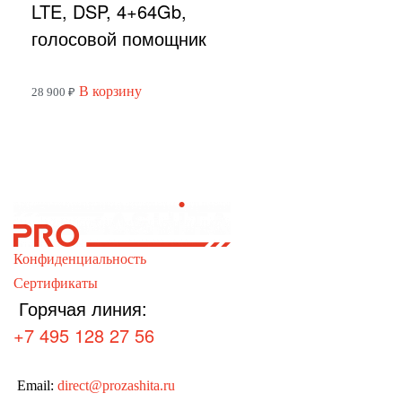
LTE, DSP, 4+64Gb,
голосовой помощник
В корзину
28 900
₽
Конфиденциальность
Сертификаты
Горячая линия:
+7 495 128 27 56
Email:
direct@prozashita.ru