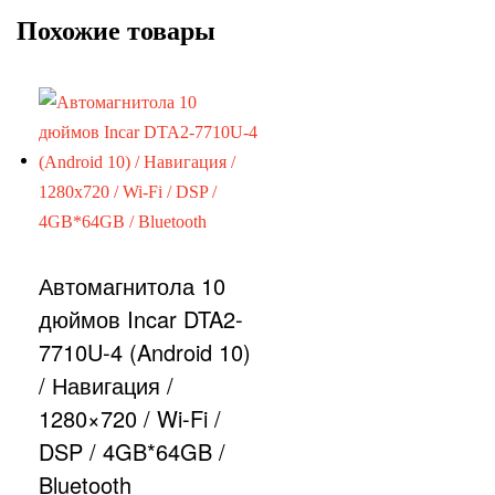
Похожие товары
Автомагнитола 10
дюймов Incar DTA2-
7710U-4 (Android 10)
/ Навигация /
1280×720 / Wi-Fi /
DSP / 4GB*64GB /
Bluetooth