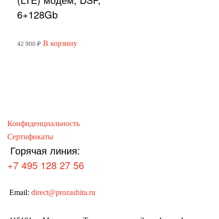
6+128Gb
В корзину
42 900
₽
Конфиденциальность
Сертификаты
Горячая линия:
+7 495 128 27 56
Email:
direct@prozashita.ru