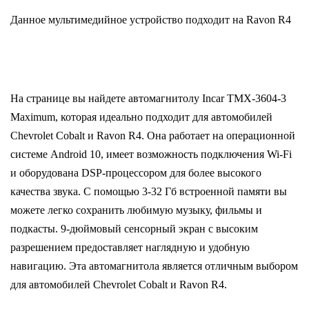
Данное мультимедийное устройство подходит на Ravon R4
На странице вы найдете автомагнитолу Incar TMX-3604-3
Maximum, которая идеально подходит для автомобилей
Chevrolet Cobalt и Ravon R4. Она работает на операционной
системе Android 10, имеет возможность подключения Wi-Fi
и оборудована DSP-процессором для более высокого
качества звука. С помощью 3-32 Гб встроенной памяти вы
можете легко сохранить любимую музыку, фильмы и
подкасты. 9-дюймовый сенсорный экран с высоким
разрешением предоставляет наглядную и удобную
навигацию. Эта автомагнитола является отличным выбором
для автомобилей Chevrolet Cobalt и Ravon R4.