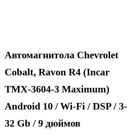
Автомагнитола Chevrolet
Cobalt, Ravon R4 (Incar
TMX-3604-3 Maximum)
Android 10 / Wi-Fi / DSP / 3-
32 Gb / 9 дюймов