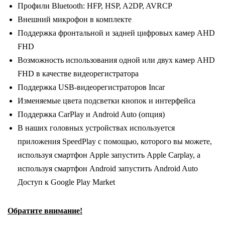
Профили Bluetooth: HFP, HSP, A2DP, AVRCP
Внешний микрофон в комплекте
Поддержка фронтальной и задней цифровых камер AHD
FHD
Возможность использования одной или двух камер AHD
FHD в качестве видеорегистратора
Поддержка USB-видеорегистраторов Incar
Изменяемые цвета подсветки кнопок и интерфейса
Поддержка CarPlay и Android Auto (опция)
В наших головных устройствах используется
приложения SpeedPlay с помощью, которого вы можете,
используя смартфон Apple запустить Apple Carplay, а
используя смартфон Android запустить Android Auto
Доступ к Google Play Market
Обратите внимание!