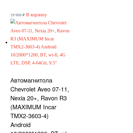
В корзину
19 900
₽
Автомагнитола
Chevrolet Aveo 07-11,
Nexia 20+, Ravon R3
(MAXIMUM Incar
TMX2-3603-4)
Android