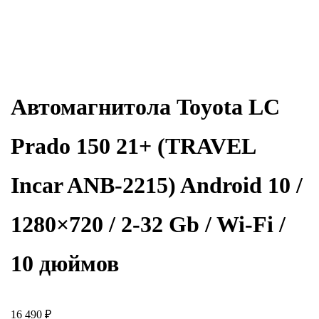
Автомагнитола Toyota LC
Prado 150 21+ (TRAVEL
Incar ANB-2215) Android 10 /
1280×720 / 2-32 Gb / Wi-Fi /
10 дюймов
16 490
₽