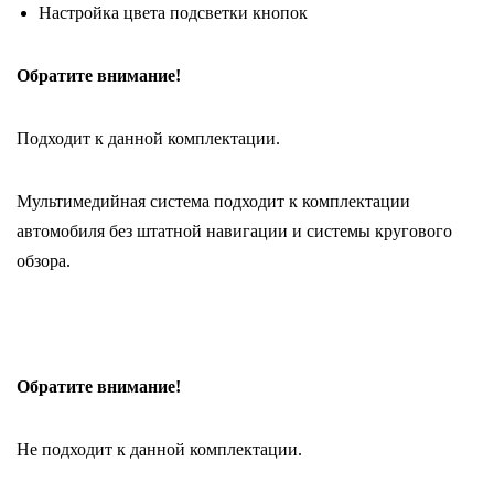
Настройка цвета подсветки кнопок
Обратите внимание!
Подходит к данной комплектации.
Мультимедийная система подходит к комплектации
автомобиля без штатной навигации и системы кругового
обзора.
Обратите внимание!
Не подходит к данной комплектации.