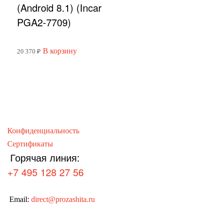
(Android 8.1) (Incar
PGA2-7709)
В корзину
20 370
₽
Конфиденциальность
Сертификаты
Горячая линия:
+7 495 128 27 56
Email:
direct@prozashita.ru