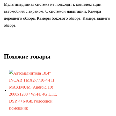
Мультимедийная система не подходит к комплектации
автомобиля с экраном. С системой навигации, Камера
переднего обзора, Камеры бокового обзора, Камера заднего
обзора.
Похожие товары