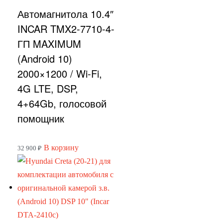
Автомагнитола 10.4″
INCAR TMX2-7710-4-
ГП MAXIMUM
(Android 10)
2000×1200 / Wi-Fi,
4G LTE, DSP,
4+64Gb, голосовой
помощник
В корзину
32 900
₽