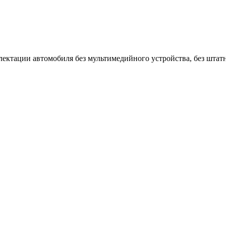
ектации автомобиля без мультимедийного устройства, без штат