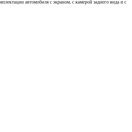
плектации автомобиля с экраном, с камерой заднего вида и с