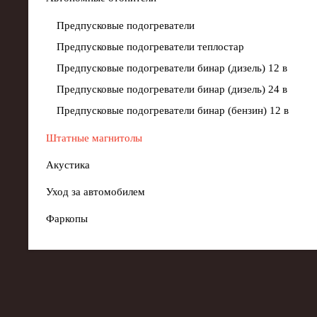
Предпусковые подогреватели
Предпусковые подогреватели теплостар
Предпусковые подогреватели бинар (дизель) 12 в
Предпусковые подогреватели бинар (дизель) 24 в
Предпусковые подогреватели бинар (бензин) 12 в
Штатные магнитолы
Акустика
Уход за автомобилем
Фаркопы