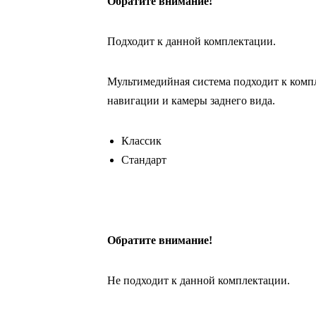
Обратите внимание!
Подходит к данной комплектации.
Мультимедийная система подходит к компл
навигации и камеры заднего вида.
Классик
Стандарт
Обратите внимание!
Не подходит к данной комплектации.