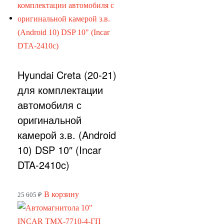
Hyundai Creta (20-21)
для комплектации
автомобиля с
оригинальной
камерой з.в. (Android
10) DSP 10″ (Incar
DTA-2410c)
В корзину
25 605
₽