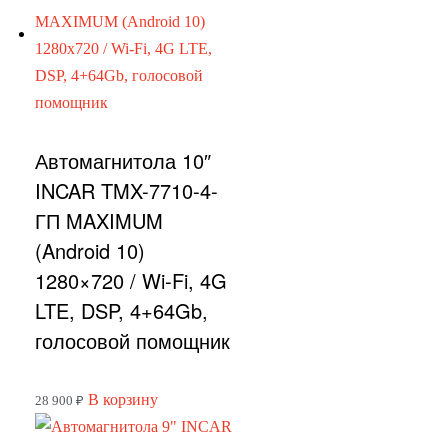
Автомагнитола 10″
INCAR TMX-7710-4-
ГП MAXIMUM
(Android 10)
1280×720 / Wi-Fi, 4G
LTE, DSP, 4+64Gb,
голосовой помощник
В корзину
28 900
₽