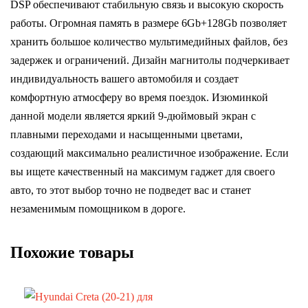
DSP обеспечивают стабильную связь и высокую скорость
работы. Огромная память в размере 6Gb+128Gb позволяет
хранить большое количество мультимедийных файлов, без
задержек и ограничений. Дизайн магнитолы подчеркивает
индивидуальность вашего автомобиля и создает
комфортную атмосферу во время поездок. Изюминкой
данной модели является яркий 9-дюймовый экран с
плавными переходами и насыщенными цветами,
создающий максимально реалистичное изображение. Если
вы ищете качественный на максимум гаджет для своего
авто, то этот выбор точно не подведет вас и станет
незаменимым помощником в дороге.
Похожие товары