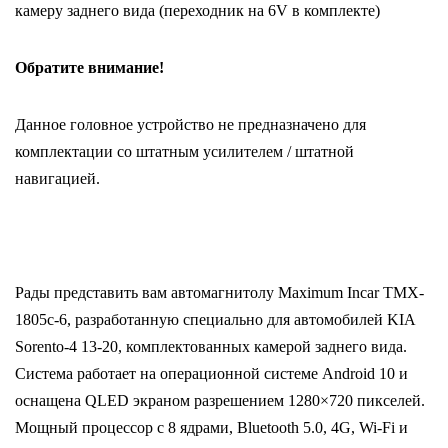
камеру заднего вида (переходник на 6V в комплекте)
Обратите внимание!
Данное головное устройство не предназначено для
комплектации со штатным усилителем / штатной
навигацией.
Рады представить вам автомагнитолу Maximum Incar TMX-
1805c-6, разработанную специально для автомобилей KIA
Sorento-4 13-20, комплектованных камерой заднего вида.
Система работает на операционной системе Android 10 и
оснащена QLED экраном разрешением 1280×720 пикселей.
Мощный процессор с 8 ядрами, Bluetooth 5.0, 4G, Wi-Fi и