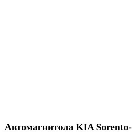
Автомагнитола KIA Sorento-