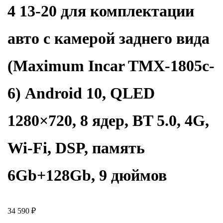
4 13-20 для комплектации
авто с камерой заднего вида
(Maximum Incar TMX-1805c-
6) Android 10, QLED
1280×720, 8 ядер, BT 5.0, 4G,
Wi-Fi, DSP, память
6Gb+128Gb, 9 дюймов
34 590
₽