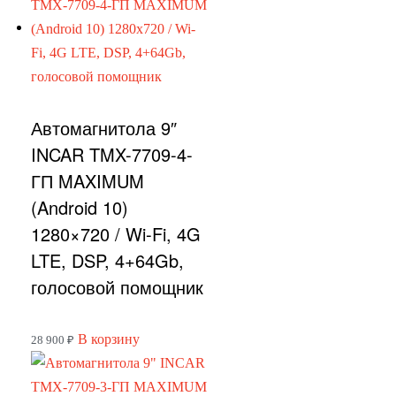
Автомагнитола 9″
INCAR TMX-7709-4-
ГП MAXIMUM
(Android 10)
1280×720 / Wi-Fi, 4G
LTE, DSP, 4+64Gb,
голосовой помощник
В корзину
28 900
₽