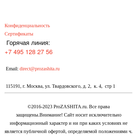
Конфиденциальность
Сертификаты
Горячая линия:
+7 495 128 27 56
Email:
direct@prozashita.ru
115191, г. Москва, ул. Твардовского, д. 2, к. 4, стр 1
©2016-2023 ProZASHITA.ru. Все права
защищены.
Внимание! Cайт носит исключительно
информационный характер и ни при каких условиях не
является публичной офертой, определяемой положениями ч.