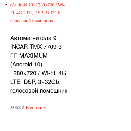
Автомагнитола 9″
INCAR TMX-7709-3-
ГП MAXIMUM
(Android 10)
1280×720 / Wi-Fi, 4G
LTE, DSP, 3+32Gb,
голосовой помощник
В корзину
26 900
₽