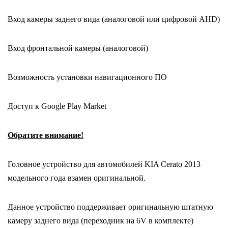
Вход камеры заднего вида (аналоговой или цифровой AHD)
Вход фронтальной камеры (аналоговой)
Возможность установки навигационного ПО
Доступ к Google Play Market
Обратите внимание!
Головное устройство для автомобилей KIA Cerato 2013
модельного года взамен оригинальной.
Данное устройство поддерживает оригинальную штатную
камеру заднего вида (переходник на 6V в комплекте)