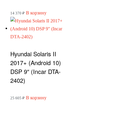
В корзину
14 370
₽
Hyundai Solaris II
2017+ (Android 10)
DSP 9″ (Incar DTA-
2402)
В корзину
25 605
₽