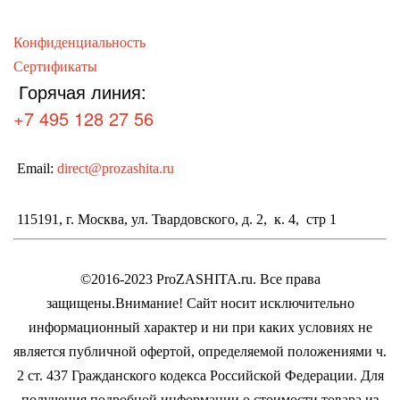
Конфиденциальность
Сертификаты
Горячая линия:
+7 495 128 27 56
Email:
direct@prozashita.ru
115191, г. Москва, ул. Твардовского, д. 2, к. 4, стр 1
©2016-2023 ProZASHITA.ru. Все права
защищены.
Внимание! Cайт носит исключительно
информационный характер и ни при каких условиях не
является публичной офертой, определяемой положениями ч.
2 ст. 437 Гражданского кодекса Российской Федерации.
Для
получения подробной информации о стоимости товара из