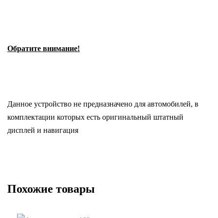
Обратите внимание!
Данное устройство не предназначено для автомобилей, в
комплектации которых есть оригинальный штатный
дисплей и навигация
Похожие товары