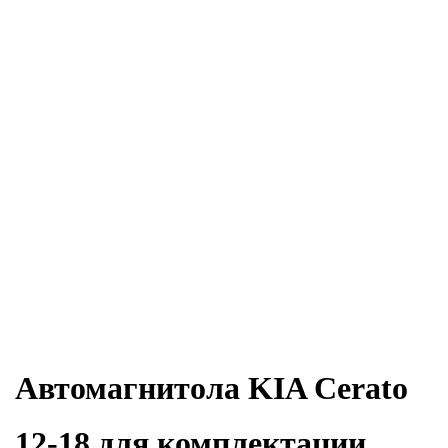
Автомагнитола KIA Cerato
12-18 для комплектации