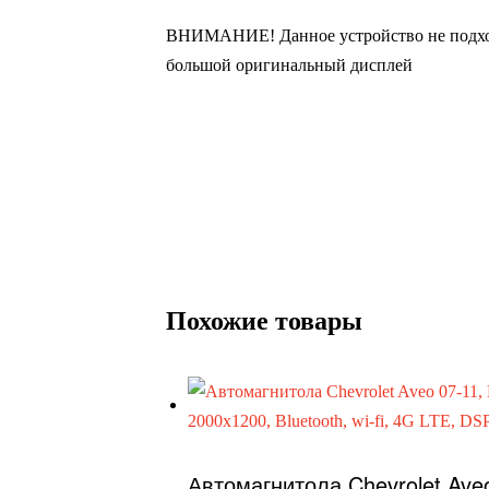
ВНИМАНИЕ! Данное устройство не подход
большой оригинальный дисплей
Похожие товары
Автомагнитола Chevrolet Ave