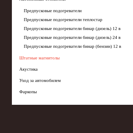
Предпусковые подогреватели
Предпусковые подогреватели теплостар
Предпусковые подогреватели бинар (дизель) 12 в
Предпусковые подогреватели бинар (дизель) 24 в
Предпусковые подогреватели бинар (бензин) 12 в
Штатные магнитолы
Акустика
Уход за автомобилем
Фаркопы