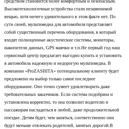
средством становится более комфортным и безопасным.
Высокотехнологичные устройства стали незаменимой
вещью, хотя ничего удивительного в этом факте нет. По
сути своей, мультимедиа для автомобиля представляет
собой существенный перечень оборудования, в который
входят полноценные акустические системы, мониторы,
накопители данных, GPS маячки и т.п.Не первый год наш
сервисный центр предлагает выгодно купить и установить
в автомобиль надежную и недорогую мультимедиа. В
компании «ProZASHITA» потенциальному клиенту будет
предложено на выбор только самое последнее
оборудование. Оно точно сумеет удовлетворить даже
требовательных заказчиков. Если система подобрана и
установлена корректно, то она позволит водителю и
пассажирам насладиться в любой, даже продолжительной
поездке. Детям будет, чем заняться, соответственно они
будут меньше отвлекать родителей, занятых дорогой.В