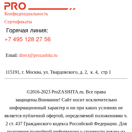
Конфиденциальность
Сертификаты
Горячая линия:
+7 495 128 27 56
Email:
direct@prozashita.ru
115191, г. Москва, ул. Твардовского, д. 2, к. 4, стр 1
©2016-2023 ProZASHITA.ru. Все права
защищены.
Внимание! Cайт носит исключительно
информационный характер и ни при каких условиях не
является публичной офертой, определяемой положениями ч.
2 ст. 437 Гражданского кодекса Российской Федерации.
Для
получения подробной информации о стоимости товара из