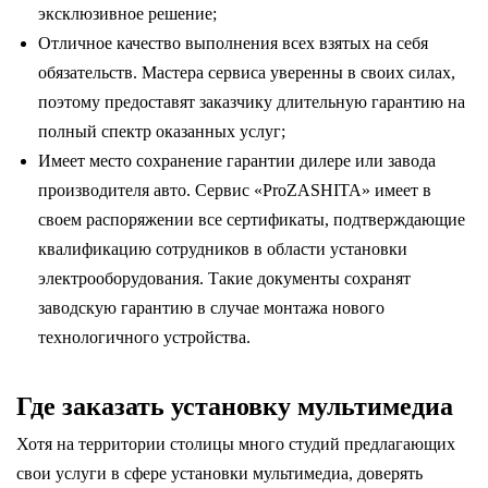
эксклюзивное решение;
Отличное качество выполнения всех взятых на себя
обязательств. Мастера сервиса уверенны в своих силах,
поэтому предоставят заказчику длительную гарантию на
полный спектр оказанных услуг;
Имеет место сохранение гарантии дилере или завода
производителя авто. Сервис «ProZASHITA» имеет в
своем распоряжении все сертификаты, подтверждающие
квалификацию сотрудников в области установки
электрооборудования. Такие документы сохранят
заводскую гарантию в случае монтажа нового
технологичного устройства.
Где заказать установку мультимедиа
Хотя на территории столицы много студий предлагающих
свои услуги в сфере установки мультимедиа, доверять