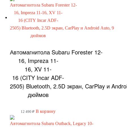
Автомагнитола Subaru Forester 12-
16, Impreza 11-
16, XV 11-
16 (CITY Incar ADF-
2505) Bluetooth, 2.5D экран, CarPlay и Andro
дюймов
В корзину
12 490
₽