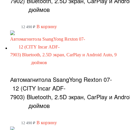
7902) Bluetooth, 2.5D экран, CarPlay и Andro
дюймов
В корзину
12 490
₽
Автомагнитола SsangYong Rexton 07-
12 (CITY Incar ADF-
7903) Bluetooth, 2.5D экран, CarPlay и Andro
дюймов
В корзину
12 490
₽