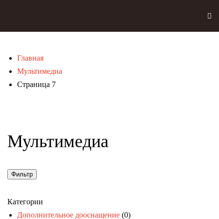
Skip to main content
Главная
Мультимедиа
Страница 7
Мультимедиа
Фильтр
Категории
Дополнительное дооснащение
(0)