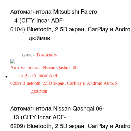
Автомагнитола Mitsubishi Pajero-
4 (CITY Incar ADF-
6104) Bluetooth, 2.5D экран, CarPlay и Andro
дюймов
В корзину
12 490
₽
Автомагнитола Nissan Qashqai 06-
13 (CITY Incar ADF-
6209) Bluetooth, 2.5D экран, CarPlay и Andro