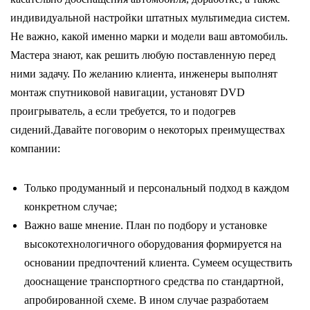
индивидуальной настройки штатных мультимедиа систем.
Не важно, какой именно марки и модели ваш автомобиль.
Мастера знают, как решить любую поставленную перед
ними задачу. По желанию клиента, инженеры выполнят
монтаж спутниковой навигации, установят DVD
проигрыватель, а если требуется, то и подогрев
сидений.Давайте поговорим о некоторых преимуществах
компании:
Только продуманный и персональный подход в каждом
конкретном случае;
Важно ваше мнение. План по подбору и установке
высокотехнологичного оборудования формируется на
основании предпочтений клиента. Сумеем осуществить
дооснащение транспортного средства по стандартной,
апробированной схеме. В ином случае разработаем