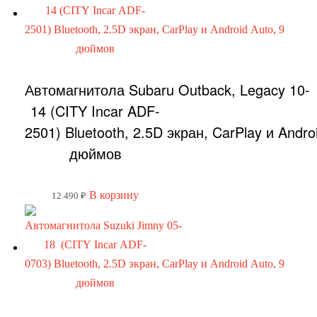
Автомагнитола Subaru Outback, Legacy 10-
14 (CITY Incar ADF-
2501) Bluetooth, 2.5D экран, CarPlay и Andro
дюймов
В корзину
12 490
₽