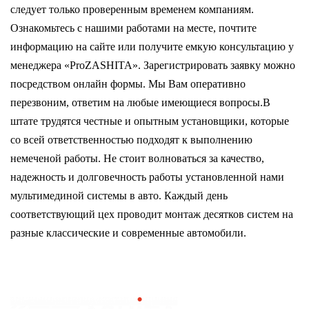
следует только проверенным временем компаниям.
Ознакомьтесь с нашими работами на месте, почтите
информацию на сайте или получите емкую консультацию у
менеджера «ProZASHITA». Зарегистрировать заявку можно
посредством онлайн формы. Мы Вам оперативно
перезвоним, ответим на любые имеющиеся вопросы.В
штате трудятся честные и опытным установщики, которые
со всей ответственностью подходят к выполнению
немеченой работы. Не стоит волноваться за качество,
надежность и долговечность работы установленной нами
мультимединой системы в авто. Каждый день
соответствующий цех проводит монтаж десятков систем на
разные классические и современные автомобили.