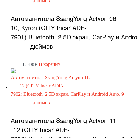
Автомагнитола SsangYong Actyon 06-
10, Kyron (CITY Incar ADF-
7901) Bluetooth, 2.5D экран, CarPlay и Andro
дюймов
В корзину
12 490
₽
Автомагнитола SsangYong Actyon 11-
12 (CITY Incar ADF-