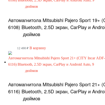
Автомагнитола Mitsubishi Pajero Sport 19+ (
6108) Bluetooth, 2.5D экран, CarPlay и Andro
дюймов
В корзину
12 490
₽
Автомагнитола Mitsubishi Pajero Sport 21+ (
6116) Bluetooth, 2.5D экран, CarPlay и Andro
дюймов