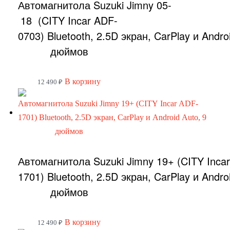
Автомагнитола Suzuki Jimny 05-
18 (CITY Incar ADF-
0703) Bluetooth, 2.5D экран, CarPlay и Andro
дюймов
В корзину
12 490
₽
Автомагнитола Suzuki Jimny 19+ (CITY Inca
1701) Bluetooth, 2.5D экран, CarPlay и Andro
дюймов
В корзину
12 490
₽